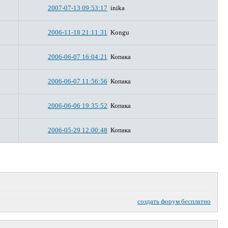
2007-07-13 09:53:17
inika
2006-11-18 21:11:31
Kongu
2006-06-07 16:04:21
Копака
2006-06-07 11:56:56
Копака
2006-06-06 19:35:52
Копака
2006-05-29 12:00:48
Копака
создать форум бесплатно