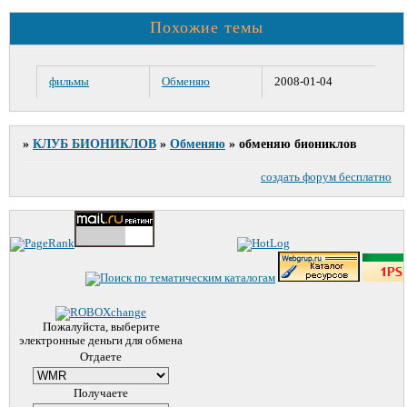
Похожие темы
фильмы
Обменяю
2008-01-04
»
КЛУБ БИОНИКЛОВ
»
Обменяю
»
обменяю биониклов
создать форум бесплатно
Пожалуйста, выберите
электронные деньги для обмена
Отдаете
Получаете